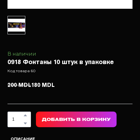
В наличии
0918 Фонтаны 10 штук в упаковке
Код товара 60
200 MDL
180 MDL
ДОБАВИТЬ В КОРЗИНУ
ОПИСАНИЕ