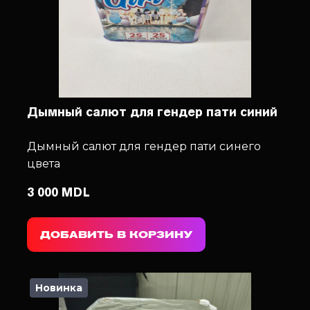
Дымный салют для гендер пати cиний
Дымный салют для гендер пати синего
цвета
3 000 MDL
ДОБАВИТЬ В КОРЗИНУ
Новинка