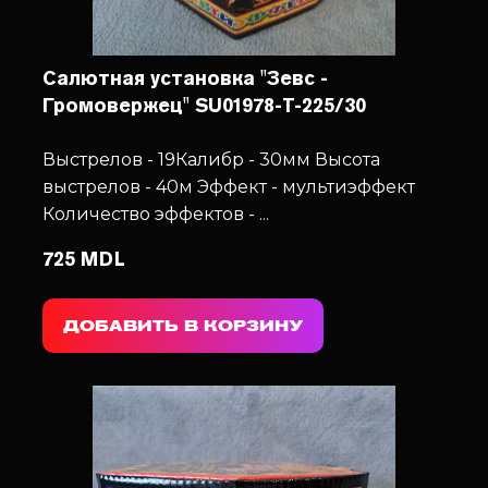
Салютная установка "Зевс -
Громовержец" SU01978-T-225/30
Выстрелов - 19
Калибр - 30мм
Высота
выстрелов - 40м
Эффект - мультиэффект
Количество эффектов - ...
725 MDL
ДОБАВИТЬ В КОРЗИНУ