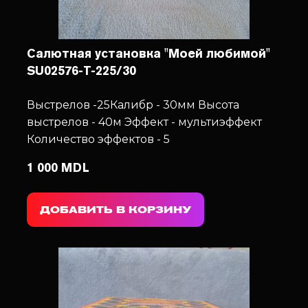
Салютная установка "Моей любимой"
SU02576-T-225/30
Выстрелов -25
Калибр - 30мм
Высота
выстрелов - 40м
Эффект - мультиэффект
Количество эффектов - 5
1 000 MDL
ДОБАВИТЬ В КОРЗИНУ