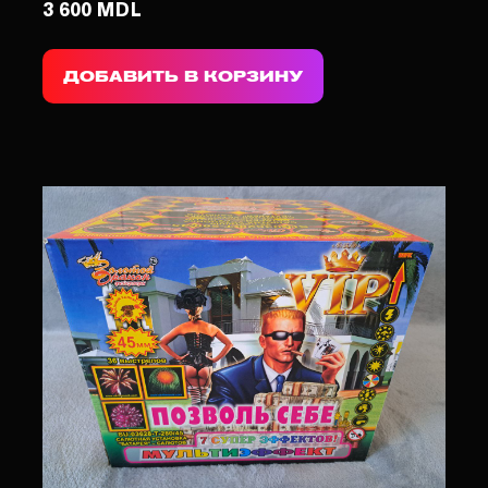
3 600 MDL
ДОБАВИТЬ В КОРЗИНУ