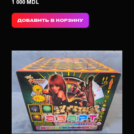
1 000 MDL
ДОБАВИТЬ В КОРЗИНУ