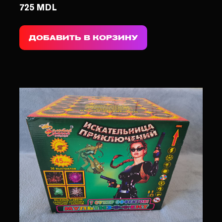
725 MDL
ДОБАВИТЬ В КОРЗИНУ