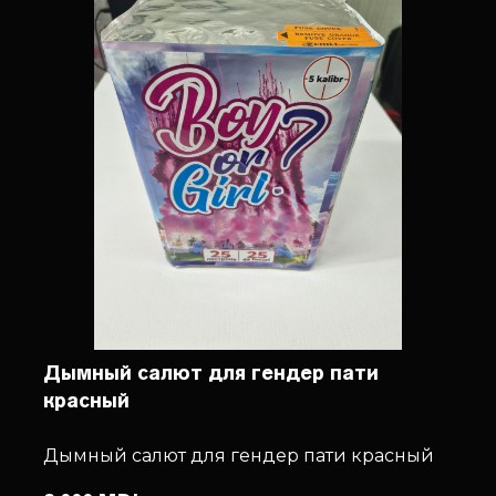
Дымный салют для гендер пати
красный
Дымный салют для гендер пати красный