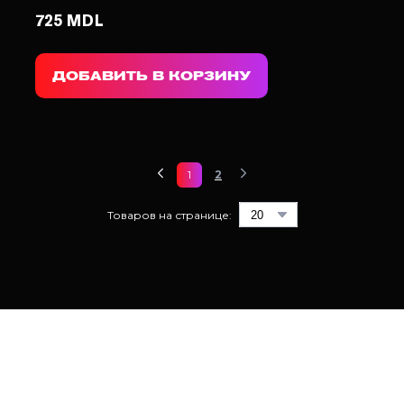
725 MDL
ДОБАВИТЬ В КОРЗИНУ
1
2
Товаров на странице: