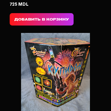
725 MDL
ДОБАВИТЬ В КОРЗИНУ