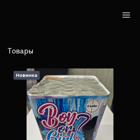
Товары
Новинка