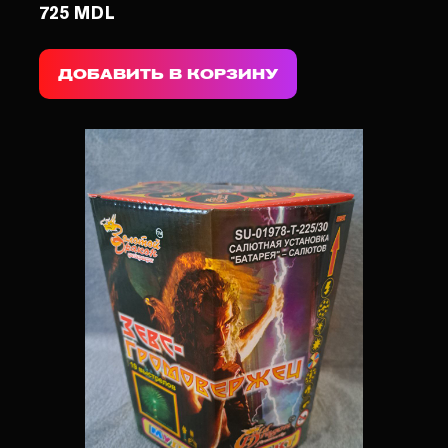
725 MDL
ДОБАВИТЬ В КОРЗИНУ