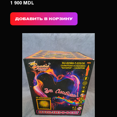
1 900 MDL
ДОБАВИТЬ В КОРЗИНУ