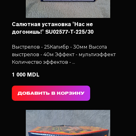
Салютная установка "Нас не
догонишь!" SU02577-T-225/30
Выстрелов - 25
Калибр - 30мм
Высота
выстрелов - 40м
Эффект - мультиэффект
Количество эффектов - ...
1 000 MDL
ДОБАВИТЬ В КОРЗИНУ