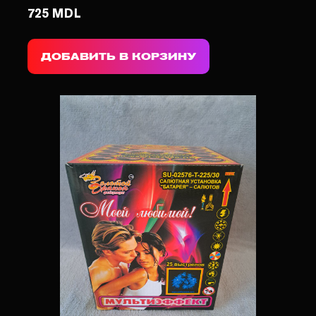
725 MDL
ДОБАВИТЬ В КОРЗИНУ