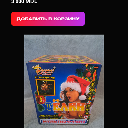
3 000 MDL
ДОБАВИТЬ В КОРЗИНУ