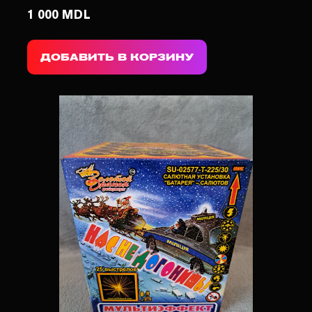
1 000 MDL
ДОБАВИТЬ В КОРЗИНУ