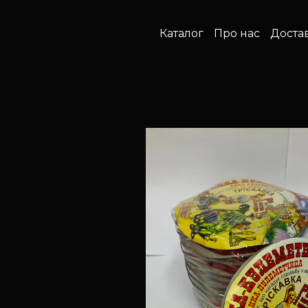
Каталог
Про нас
Доста