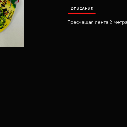
ОПИСАНИЕ
Тресчащая лента 2 метр