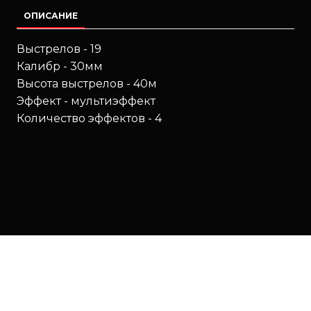
ОПИСАНИЕ
Выстрелов - 19
Калибр - 30мм
Высота выстрелов - 40м
Эффект - мультиэффект
Количество эффектов - 4