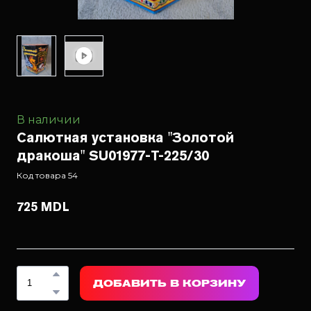
В наличии
Салютная установка "Золотой
дракоша" SU01977-T-225/30
Код товара 54
725 MDL
ДОБАВИТЬ В КОРЗИНУ