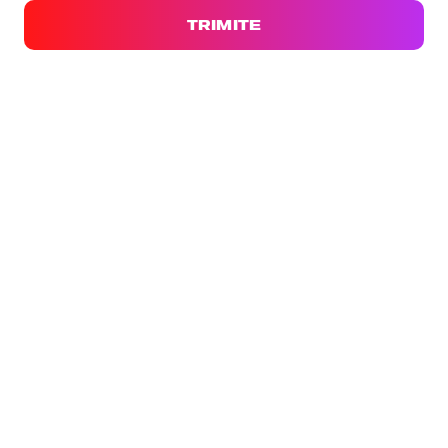
TRIMITE