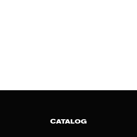
CATALOG