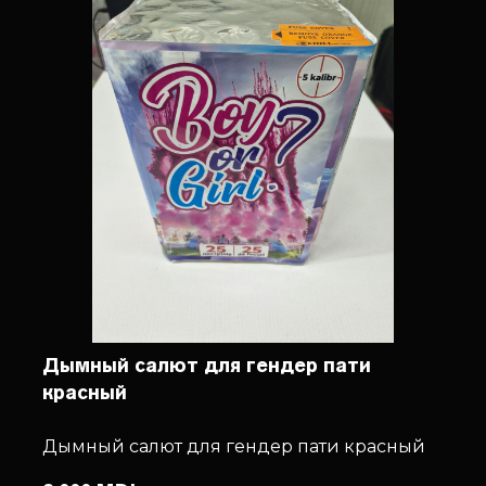
Дымный салют для гендер пати
красный
Дымный салют для гендер пати красный