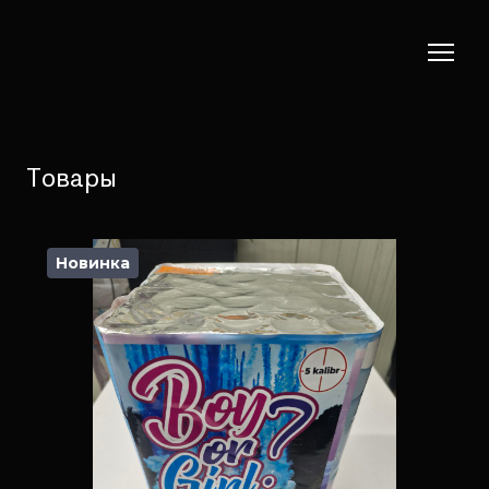
Товары
Новинка