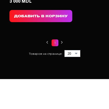
3 000 MDL
ДОБАВИТЬ В КОРЗИНУ
1
Товаров на странице: