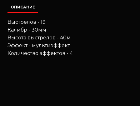
ОПИСАНИЕ
Выстрелов - 19
Калибр - 30мм
Высота выстрелов - 40м
Эффект - мультиэффект
Количество эффектов - 4