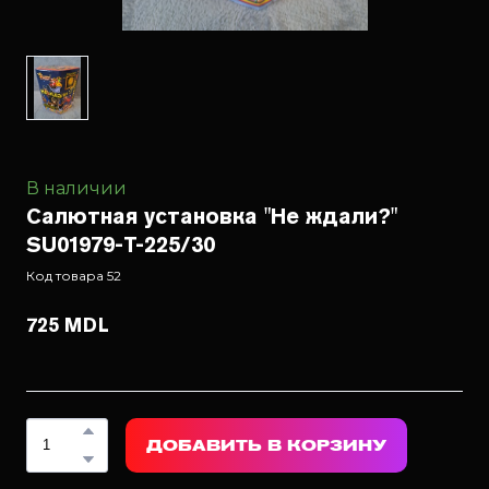
В наличии
Салютная установка "Не ждали?"
SU01979-T-225/30
Код товара 52
725 MDL
ДОБАВИТЬ В КОРЗИНУ