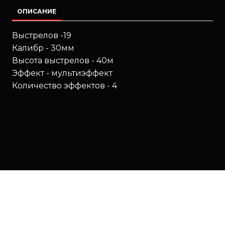
ОПИСАНИЕ
Выстрелов -19
Калибр - 30мм
Высота выстрелов - 40м
Эффект - мультиэффект
Количество эффектов - 4