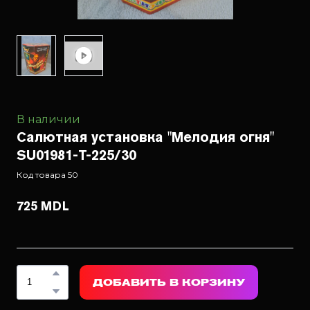
В наличии
Салютная установка "Мелодия огня"
SU01981-T-225/30
Код товара 50
725 MDL
ДОБАВИТЬ В КОРЗИНУ