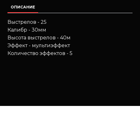
ОПИСАНИЕ
Выстрелов - 25
Калибр - 30мм
Высота выстрелов - 40м
Эффект - мультиэффект
Количество эффектов - 5