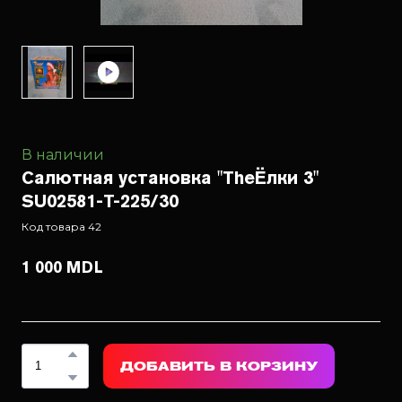
В наличии
Салютная установка "TheЁлки 3"
SU02581-T-225/30
Код товара 42
1 000 MDL
ДОБАВИТЬ В КОРЗИНУ