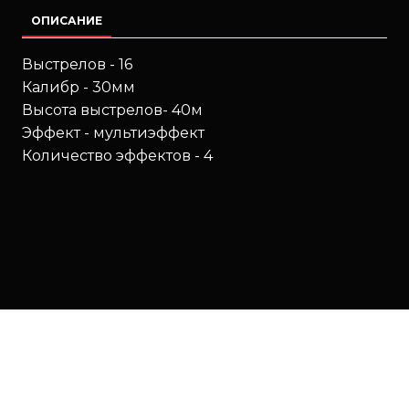
ОПИСАНИЕ
Выстрелов - 16
Калибр - 30мм
Высота выстрелов- 40м
Эффект - мультиэффект
Количество эффектов - 4