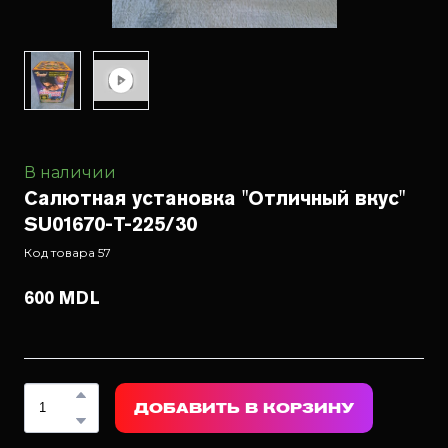
В наличии
Салютная установка "Отличный вкус"
SU01670-T-225/30
Код товара 57
600 MDL
ДОБАВИТЬ В КОРЗИНУ