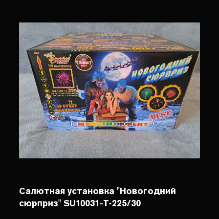
Салютная установка "Новогодний
сюрприз" SU10031-T-225/30