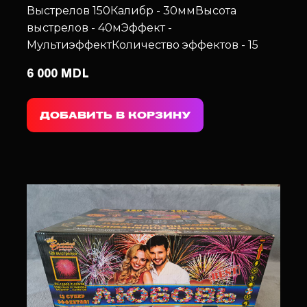
Выстрелов 150
Калибр - 30мм
Высота
выстрелов - 40м
Эффект -
Мультиэффект
Количество эффектов - 15
6 000 MDL
ДОБАВИТЬ В КОРЗИНУ