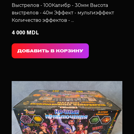
Выстрелов - 100
Калибр - 30мм
Высота
выстрелов - 40м
Эффект - мультиэффект
Количество эффектов - ...
4 000 MDL
ДОБАВИТЬ В КОРЗИНУ