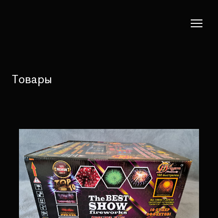
Товары