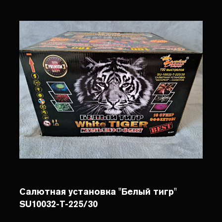
Салютная установка "Белый тигр"
SU10032-T-225/30