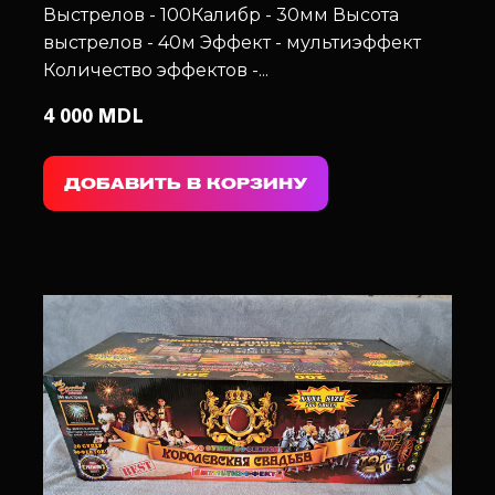
Выстрелов - 100
Калибр - 30мм
Высота
выстрелов - 40м
Эффект - мультиэффект
Количество эффектов -...
4 000 MDL
ДОБАВИТЬ В КОРЗИНУ